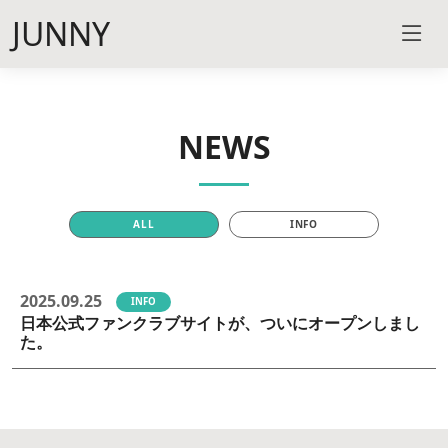
JUNNY
NEWS
ALL
INFO
2025.09.25
INFO
日本公式ファンクラブサイトが、ついにオープンしまし
た。