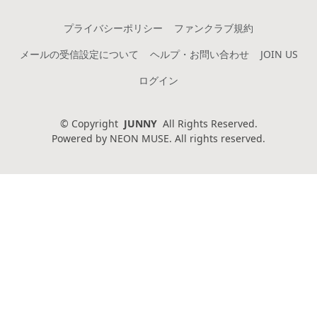
プライバシーポリシー
ファンクラブ規約
メールの受信設定について
ヘルプ・お問い合わせ
JOIN US
ログイン
©
Copyright
JUNNY
All Rights Reserved.
Powered by
NEON MUSE. All rights reserved.